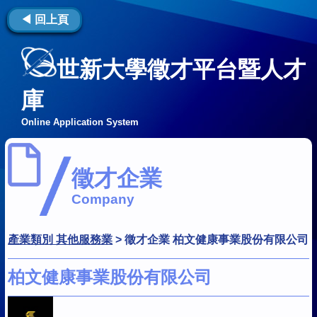
◀ 回上頁
世新大學徵才平台暨人才
庫
Online Application System
徵才企業
Company
產業類別 其他服務業
>
徵才企業 柏文健康事業股份有限公司
柏文健康事業股份有限公司