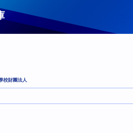
庫
橋學校財團法人