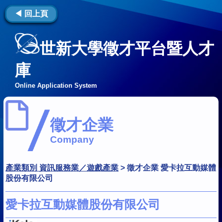
◀ 回上頁
世新大學徵才平台暨人才
庫
Online Application System
徵才企業
Company
產業類別 資訊服務業／遊戲產業
>
徵才企業 愛卡拉互動媒體
股份有限公司
愛卡拉互動媒體股份有限公司