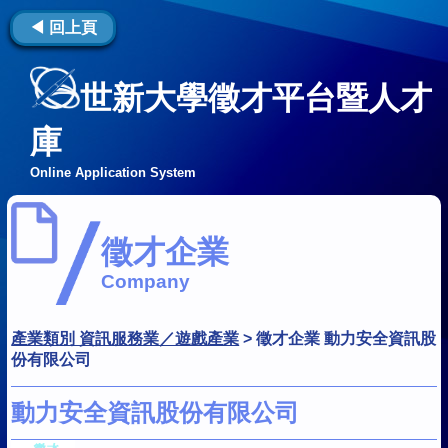
◀ 回上頁
世新大學徵才平台暨人才
庫
Online Application System
徵才企業
Company
產業類別 資訊服務業／遊戲產業
>
徵才企業 動力安全資訊股
份有限公司
動力安全資訊股份有限公司