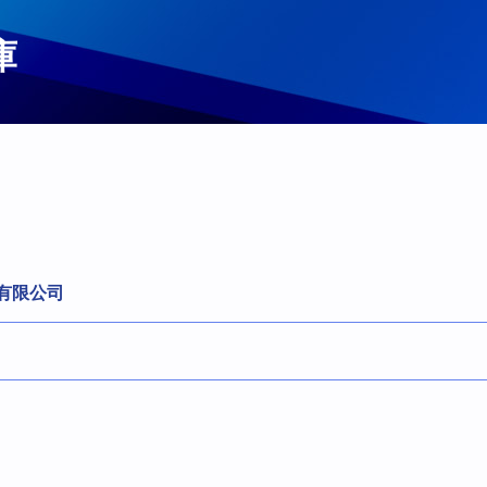
庫
有限公司