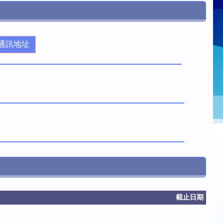
通訊地址
截止日期