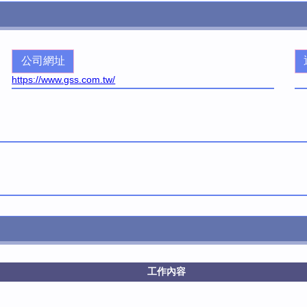
公司網址
https://www.gss.com.tw/
工作內容