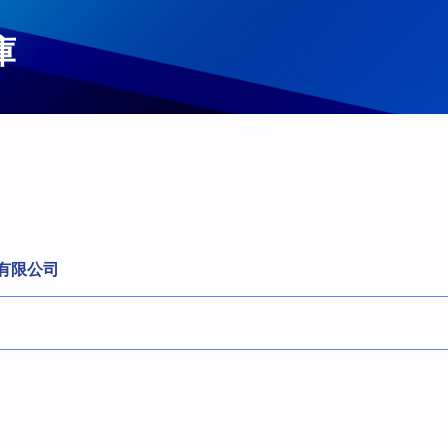
庫
有限公司