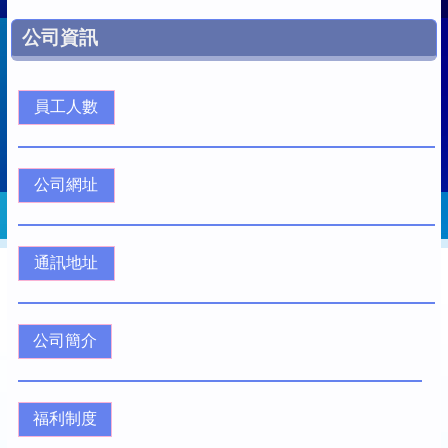
公司資訊
員工人數
公司網址
通訊地址
公司簡介
福利制度