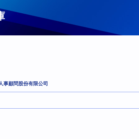
庫
東人事顧問股份有限公司