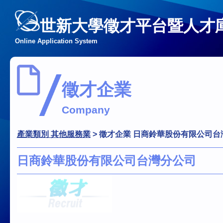
世新大學徵才平台暨人才
Online Application System
徵才企業
Company
產業類別 其他服務業
>
徵才企業 日商鈴華股份有限公司台
日商鈴華股份有限公司台灣分公司