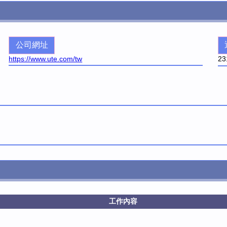
公司網址
https://www.ute.com/tw
23
工作內容