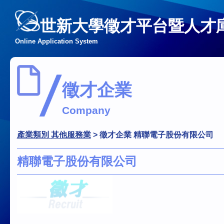
世新大學徵才平台暨人才
Online Application System
徵才企業
Company
產業類別 其他服務業
>
徵才企業 精聯電子股份有限公司
精聯電子股份有限公司