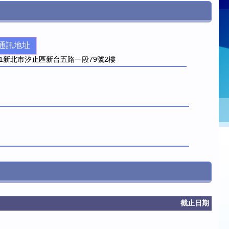
通訊地址
1
新北市汐止區新台五路一段79號2樓
截止日期