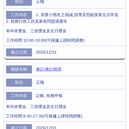
正職
1. 喜愛小朋友之熱誠,指導及照顧孩童生活常規
2. 校務行政工作及家長問題溝通等
有年終獎金、三節獎金及生日禮金
工作時間:10:00-19:00(可根據上課時間調整)
2026/12/31
會計/會計助理
正職
記帳, 稅務申報
有年終獎金、三節獎金及生日禮金
工作時間:8:30-17:30(可根據上課時間調整)
2026/12/31