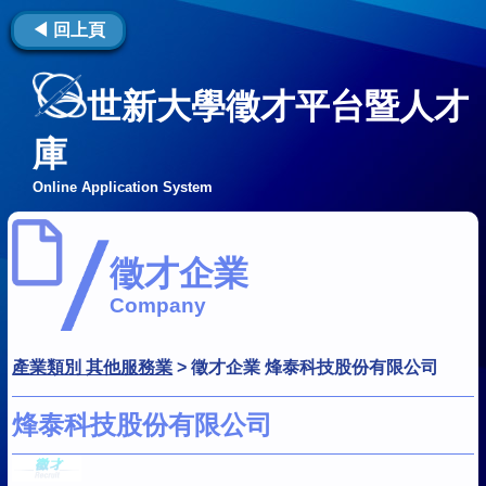
◀ 回上頁
世新大學徵才平台暨人才
庫
Online Application System
徵才企業
Company
產業類別 其他服務業
>
徵才企業 烽泰科技股份有限公司
烽泰科技股份有限公司