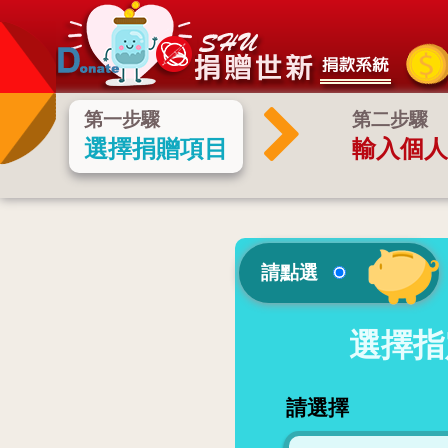
第一步驟
第二步驟
選擇捐贈項目
輸入個人
請點選
選擇指
請選擇