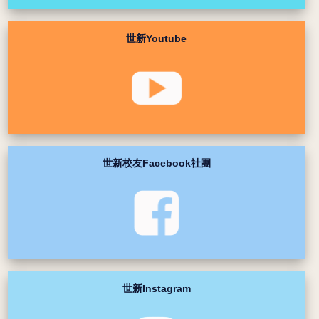
世新Youtube
世新校友Facebook社團
世新Instagram