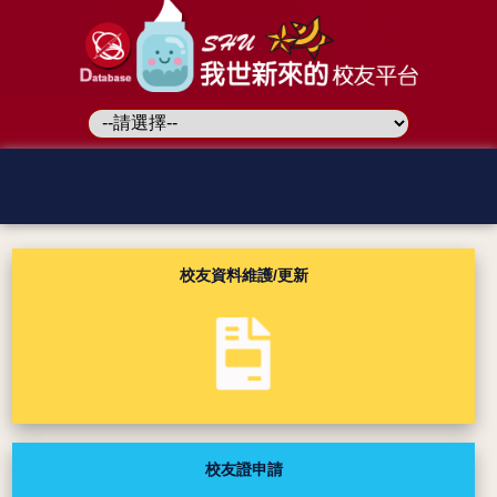
校友資料維護/更新
校友證申請