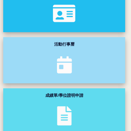
活動行事曆
成績單/學位證明申請