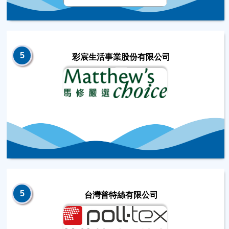
5
彩宸生活事業股份有限公司
5
台灣普特絲有限公司