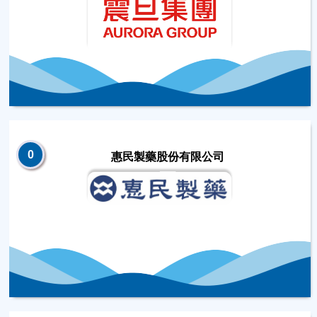
0
惠民製藥股份有限公司