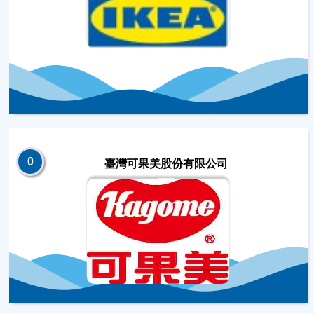
0
臺灣可果美股份有限公司