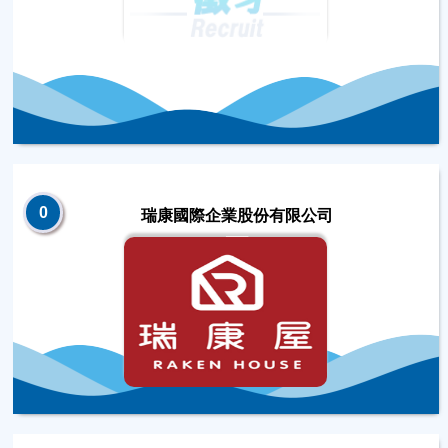
0
瑞康國際企業股份有限公司