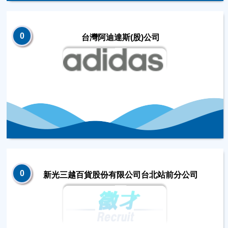
0
台灣阿迪達斯(股)公司
0
新光三越百貨股份有限公司台北站前分公司