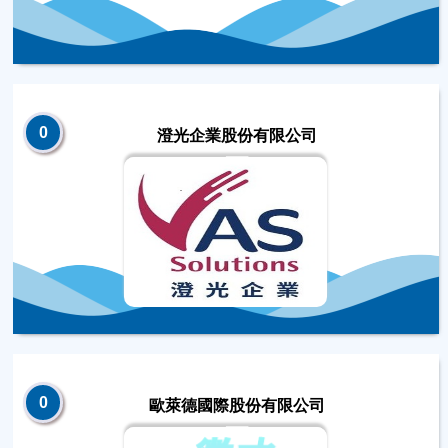
0
澄光企業股份有限公司
0
歐萊德國際股份有限公司