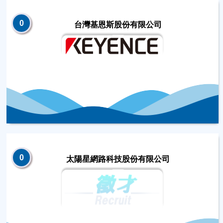
0
台灣基恩斯股份有限公司
0
太陽星網路科技股份有限公司