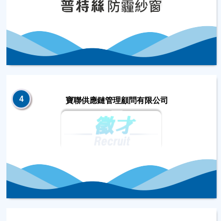
4
寶聯供應鏈管理顧問有限公司