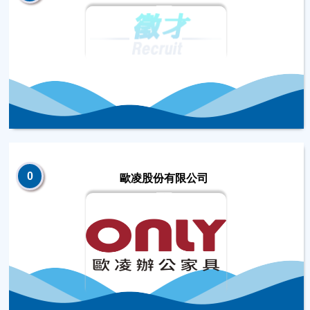
0
歐凌股份有限公司