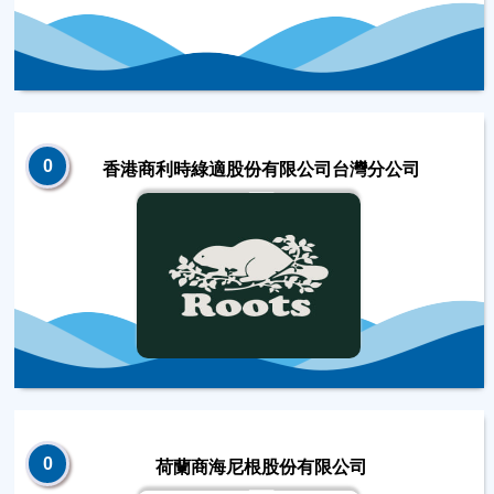
0
香港商利時綠適股份有限公司台灣分公司
0
荷蘭商海尼根股份有限公司