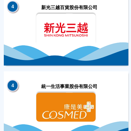
4
新光三越百貨股份有限公司
4
統一生活事業股份有限公司