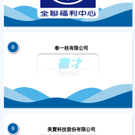
0
春一枝有限公司
0
美賣科技股份有限公司