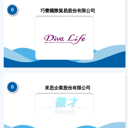
0
巧蕾國際貿易股份有限公司
0
來思企業股份有限公司