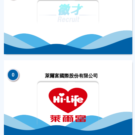
0
萊爾富國際股份有限公司