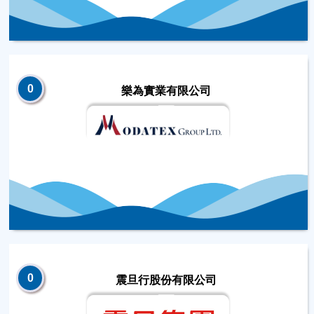
0
樂為實業有限公司
0
震旦行股份有限公司