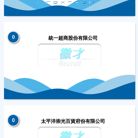
0
統一超商股份有限公司
0
太平洋崇光百貨府份有限公司