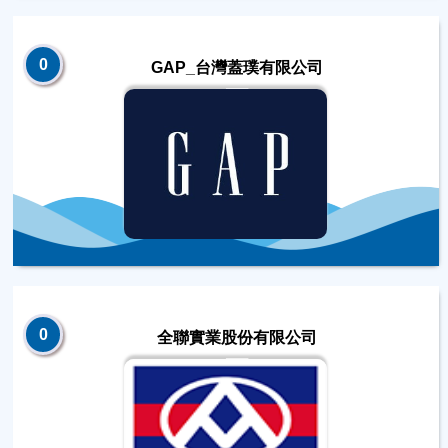
0
GAP_台灣蓋璞有限公司
0
全聯實業股份有限公司