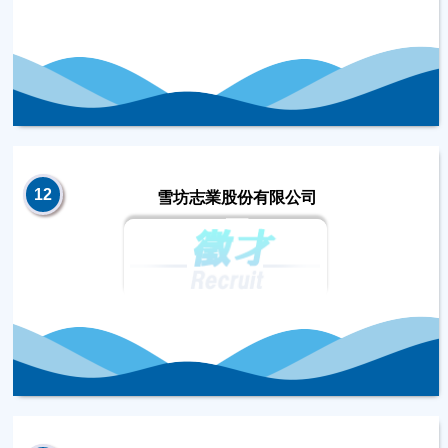
12
雪坊志業股份有限公司