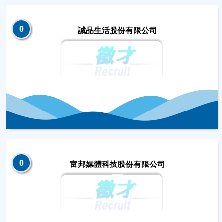
0
誠品生活股份有限公司
0
富邦媒體科技股份有限公司