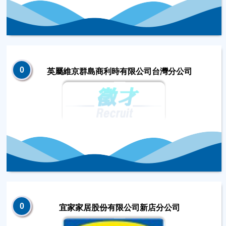
0
英屬維京群島商利時有限公司台灣分公司
0
宜家家居股份有限公司新店分公司