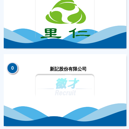
0
新記股份有限公司