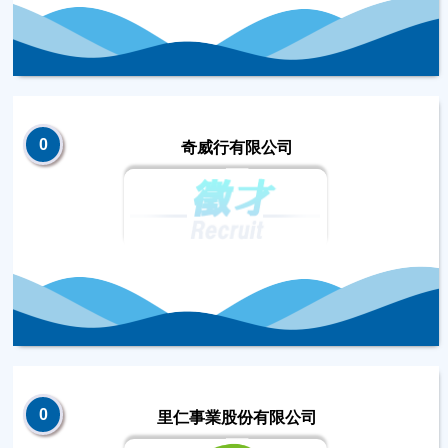
0
奇威行有限公司
0
里仁事業股份有限公司