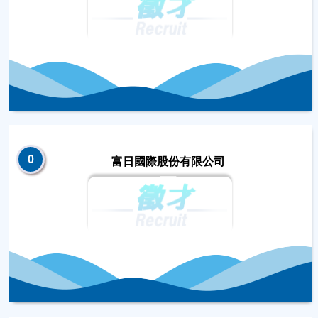
0
富日國際股份有限公司