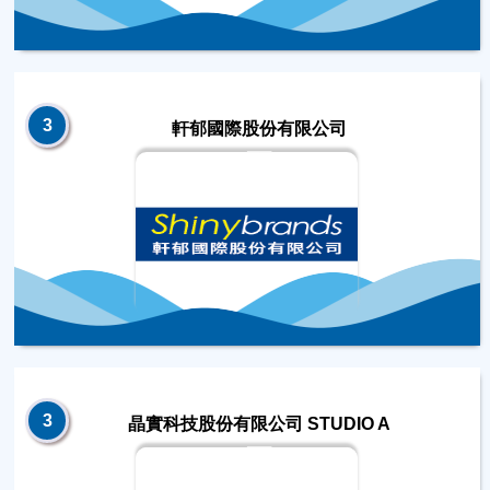
3
軒郁國際股份有限公司
3
晶實科技股份有限公司 STUDIO A