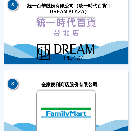
8
統一百華股份有限公司（統一時代百貨｜
DREAM PLAZA）
8
全家便利商店股份有限公司