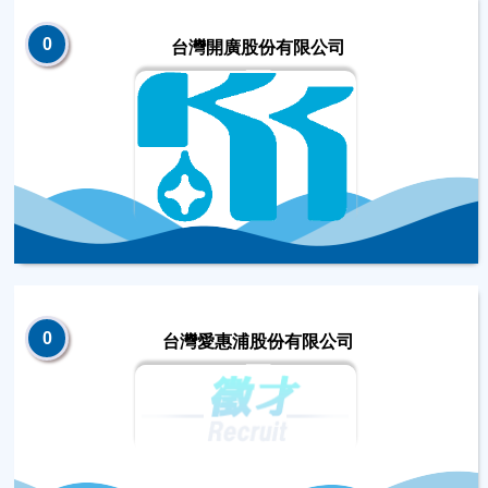
0
台灣開廣股份有限公司
0
台灣愛惠浦股份有限公司