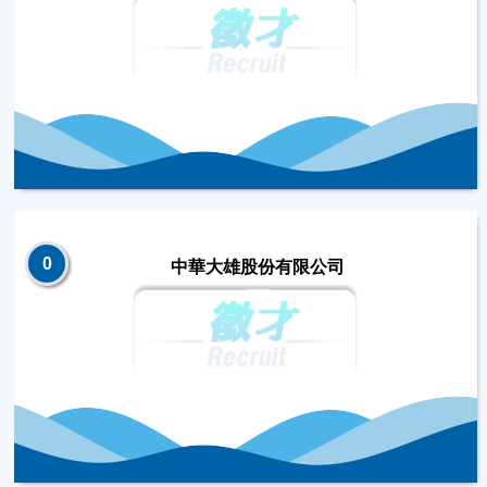
0
中華大雄股份有限公司